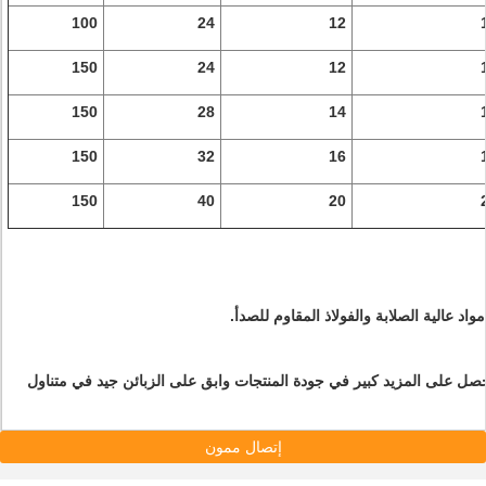
100
24
12
150
24
12
150
28
14
150
32
16
150
40
20
 على المزيد كبير في جودة المنتجات وابق على الزبائن جيد في متناول
إتصال ممون