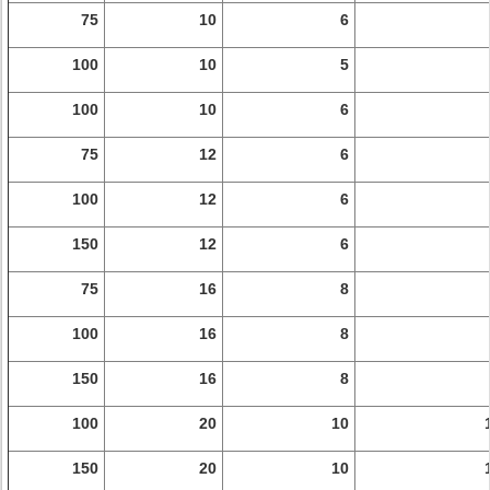
75
10
6
100
10
5
100
10
6
75
12
6
100
12
6
150
12
6
75
16
8
100
16
8
150
16
8
100
20
10
150
20
10