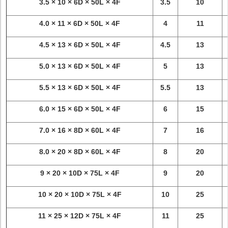
3.5 × 10 × 6D × 50L × 4F
3.5
10
4.0 × 11 × 6D × 50L × 4F
4
11
4.5 × 13 × 6D × 50L × 4F
4.5
13
5.0 × 13 × 6D × 50L × 4F
5
13
5.5 × 13 × 6D × 50L × 4F
5.5
13
6.0 × 15 × 6D × 50L × 4F
6
15
7.0 × 16 × 8D × 60L × 4F
7
16
8.0 × 20 × 8D × 60L × 4F
8
20
9 × 20 × 10D × 75L × 4F
9
20
10 × 20 × 10D × 75L × 4F
10
25
11 × 25 × 12D × 75L × 4F
11
25