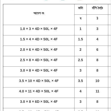
কাটা
বাঁশি দৈর্ঘ্য
আদেশ নং
ঘ
ঠ
1.0 × 3 × 4D × 50L × 4F
1
3
1.5 × 4 × 4D × 50L × 4F
1.5
4
2.0 × 6 × 4D × 50L × 4F
2
6
2.5 × 8 × 4D × 50L × 4F
2.5
8
3.0 × 8 × 4D × 50L × 4F
3
8
3.5 × 10 × 4D × 50L × 4F
3.5
10
4.0 × 11 × 4D × 50L × 4F
4
11
3.0 × 8 × 6D × 50L × 4F
3
8