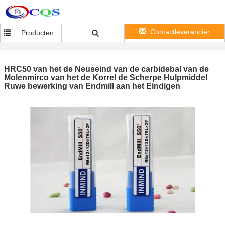
Contactleverancier
Producten
HRC50 van het de Neuseind van de carbidebal van de
Molenmirco van het de Korrel de Scherpe Hulpmiddel
Ruwe bewerking van Endmill aan het Eindigen