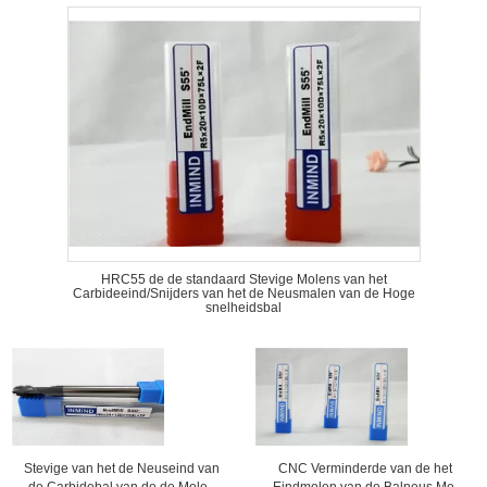
HRC55 de de standaard Stevige Molens van het
Carbideeind/Snijders van het de Neusmalen van de Hoge
snelheidsbal
Stevige van het de Neuseind van
CNC Verminderde van de het