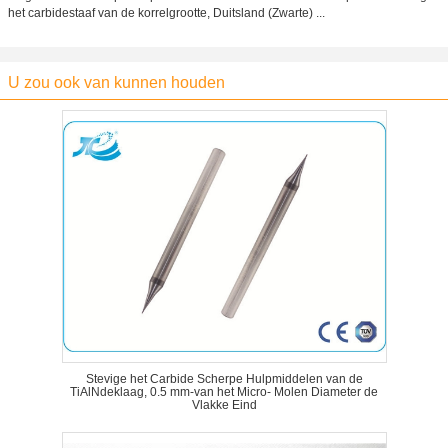
het carbidestaaf van de korrelgrootte, Duitsland (Zwarte) ...
U zou ook van kunnen houden
Stevige het Carbide Scherpe Hulpmiddelen van de
TiAlNdeklaag, 0.5 mm-van het Micro- Molen Diameter de
Vlakke Eind