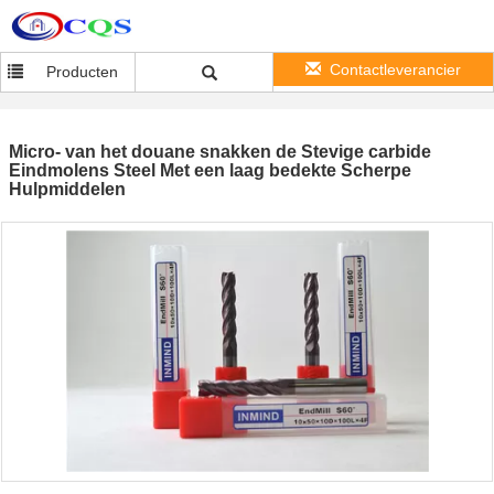
Contactleverancier
Producten
Micro- van het douane snakken de Stevige carbide
Eindmolens Steel Met een laag bedekte Scherpe
Hulpmiddelen