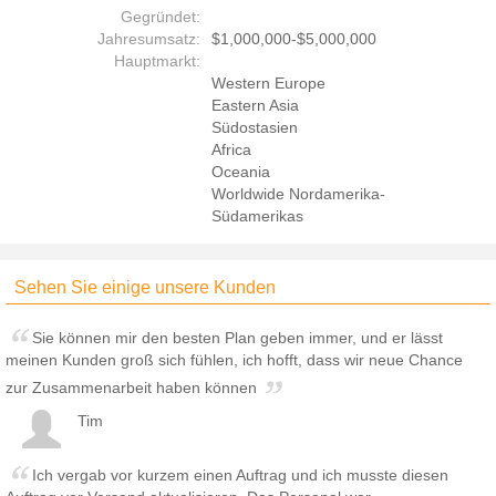
Gegründet:
Jahresumsatz:
$1,000,000-$5,000,000
Hauptmarkt:
Western Europe
Eastern Asia
Südostasien
Africa
Oceania
Worldwide Nordamerika-
Südamerikas
Sehen Sie einige unsere Kunden
Sie können mir den besten Plan geben immer, und er lässt
meinen Kunden groß sich fühlen, ich hofft, dass wir neue Chance
zur Zusammenarbeit haben können
Tim
Ich vergab vor kurzem einen Auftrag und ich musste diesen