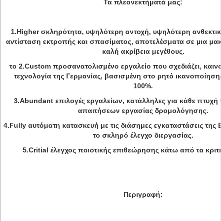
Τα πλεονεκτήματά μας:
1.Higher σκληρότητα, υψηλότερη αντοχή, υψηλότερη ανθεκτικ
αντίσταση εκτροπής και σπασίματος, αποτελέσματα σε μια μακ
καλή ακρίβεια μεγέθους.
το 2.Custom προσανατολισμένο εργαλείο που σχεδιάζει, και
τεχνολογία της Γερμανίας, βασισμένη στο ρητό ικανοποίηση
100%.
3.Abundant επιλογές εργαλείων, κατάλληλες για κάθε πτυχή
απαιτήσεων εργασίας δρομολόγησης.
4.Fully αυτόματη κατασκευή με τις διάσημες εγκαταστάσεις της
το σκληρό έλεγχο διεργασίας.
5.Critial έλεγχος ποιοτικής επιθεώρησης κάτω από τα κριτ
Περιγραφή: