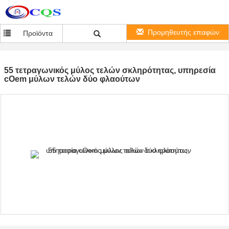
Προμηθευτής επαφών
Προϊόντα
55 τετραγωνικός μύλος τελών σκληρότητας, υπηρεσία
cOem μύλων τελών δύο φλαούτων