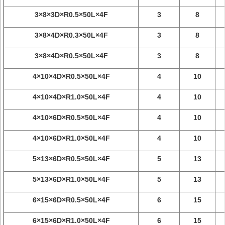
3×8×3D×R0.5×50L×4F
3
8
3×8×4D×R0.3×50L×4F
3
8
3×8×4D×R0.5×50L×4F
3
8
4×10×4D×R0.5×50L×4F
4
10
4×10×4D×R1.0×50L×4F
4
10
4×10×6D×R0.5×50L×4F
4
10
4×10×6D×R1.0×50L×4F
4
10
5×13×6D×R0.5×50L×4F
5
13
5×13×6D×R1.0×50L×4F
5
13
6×15×6D×R0.5×50L×4F
6
15
6×15×6D×R1.0×50L×4F
6
15