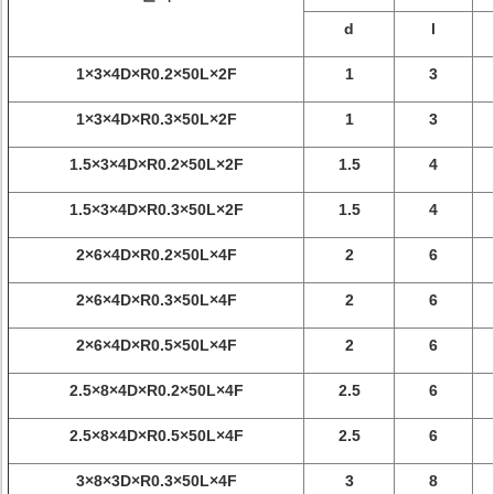
d
l
1×3×4D×R0.2×50L×2F
1
3
1×3×4D×R0.3×50L×2F
1
3
1.5×3×4D×R0.2×50L×2F
1.5
4
1.5×3×4D×R0.3×50L×2F
1.5
4
2×6×4D×R0.2×50L×4F
2
6
2×6×4D×R0.3×50L×4F
2
6
2×6×4D×R0.5×50L×4F
2
6
2.5×8×4D×R0.2×50L×4F
2.5
6
2.5×8×4D×R0.5×50L×4F
2.5
6
3×8×3D×R0.3×50L×4F
3
8