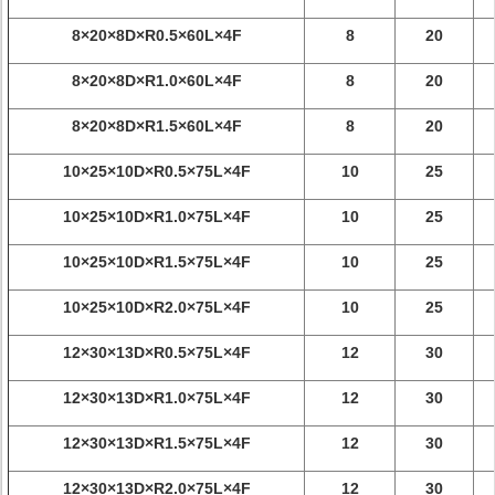
8×20×8D×R0.5×60L×4F
8
20
8×20×8D×R1.0×60L×4F
8
20
8×20×8D×R1.5×60L×4F
8
20
10×25×10D×R0.5×75L×4F
10
25
10×25×10D×R1.0×75L×4F
10
25
10×25×10D×R1.5×75L×4F
10
25
10×25×10D×R2.0×75L×4F
10
25
12×30×13D×R0.5×75L×4F
12
30
12×30×13D×R1.0×75L×4F
12
30
12×30×13D×R1.5×75L×4F
12
30
12×30×13D×R2.0×75L×4F
12
30