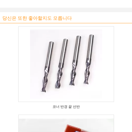
당신은 또한 좋아할지도 모릅니다
코너 반경 끝 선반