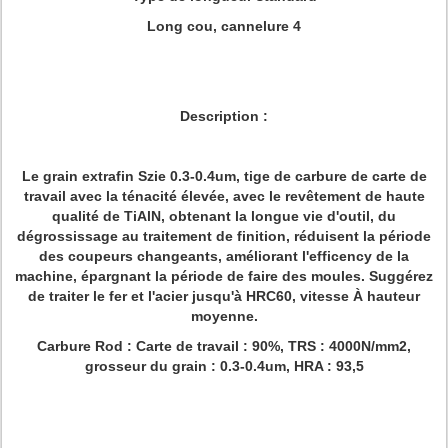
Long cou, cannelure 4
Description :
Le grain extrafin Szie 0.3-0.4um, tige de carbure de carte de
travail avec la ténacité élevée, avec le revêtement de haute
qualité de TiAlN, obtenant la longue vie d'outil, du
dégrossissage au traitement de finition, réduisent la période
des coupeurs changeants, améliorant l'efficency de la
machine, épargnant la période de faire des moules. Suggérez
de traiter le fer et l'acier jusqu'à HRC60, vitesse À hauteur
moyenne.
Carbure Rod
: Carte de travail : 90%, TRS : 4000N/mm2,
grosseur du grain : 0.3-0.4um, HRA : 93,5