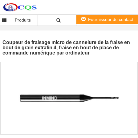
Fournisseur de contact
Produits
Coupeur de fraisage micro de cannelure de la fraise en
bout de grain extrafin 4, fraise en bout de place de
commande numérique par ordinateur