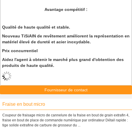
Avantage compétitif :
Qualité de haute qualité et stable.
Nouveau TiSiAlN de revêtement améliorent la représentation en
matériel élevé de dureté et acier inoxydable.
Prix concurrentiel
Aidez l'agent à obtenir le marché plus grand d'obtention des
produits de haute qualité.
Fournisseur de contact
Fraise en bout micro
Coupeur de fraisage micro de cannelure de la fraise en bout de grain extrafin 4,
fraise en bout de place de commande numérique par ordinateur Détail rapide :
tige solide extrafine de carbure de grosseur du ...