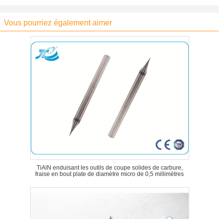
Vous pourriez également aimer
TiAlN enduisant les outils de coupe solides de carbure,
fraise en bout plate de diamètre micro de 0,5 millimètres