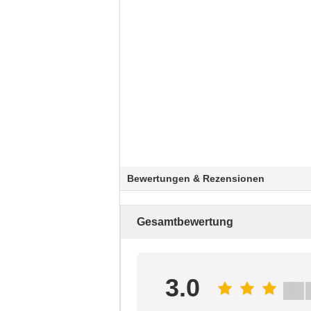
Bewertungen & Rezensionen
Gesamtbewertung
3.0