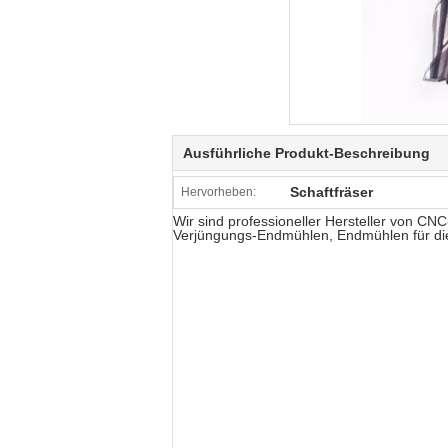
Ausführliche Produkt-Beschreibung
Schaftfräser
Hervorheben:
Wir sind professioneller Hersteller von 
Verjüngungs-Endmühlen, Endmühlen für di