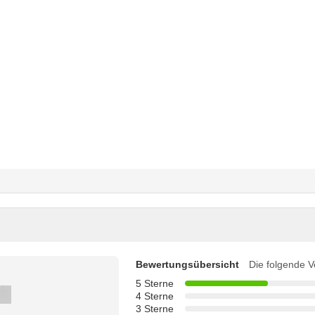
Bewertungsübersicht
Die folgende V
5 Sterne
4 Sterne
3 Sterne