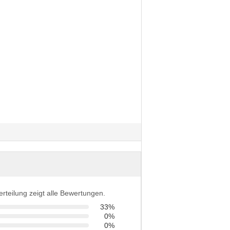
erteilung zeigt alle Bewertungen.
33%
0%
0%