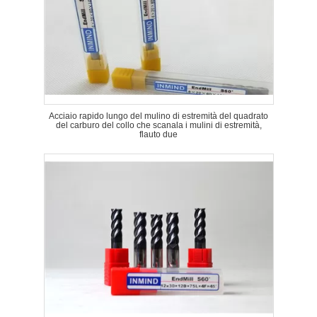
Acciaio rapido lungo del mulino di estremità del quadrato
del carburo del collo che scanala i mulini di estremità,
flauto due