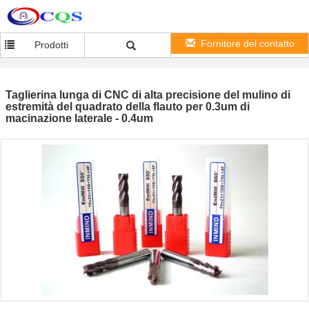
Fornitore del contatto
Prodotti
Taglierina lunga di CNC di alta precisione del mulino di
estremità del quadrato della flauto per 0.3um di
macinazione laterale - 0.4um