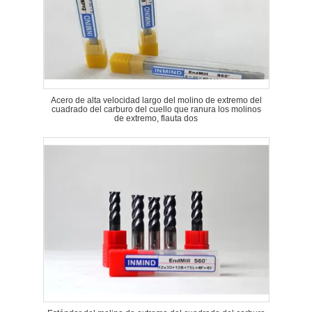
Acero de alta velocidad largo del molino de extremo del
cuadrado del carburo del cuello que ranura los molinos
de extremo, flauta dos