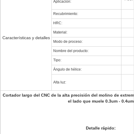
Aplicación:
Recubrimiento:
HRC:
Material:
Características y detalles
Modo de proceso:
Nombre del producto:
Tipo:
Ángulo de hélice:
Alta luz:
Cortador largo del CNC de la alta precisión del molino de extrem
el lado que muele 0.3um - 0.4um
Detalle rápido: