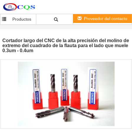
Proveedor del contacto
Productos
Cortador largo del CNC de la alta precisión del molino de
extremo del cuadrado de la flauta para el lado que muele
0.3um - 0.4um