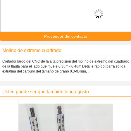
Proveedor del contacto
Molino de extremo cuadrado
Cortador largo del CNC de la alta precisión del molino de extremo del cuadrado
de la flauta para el lado que muele 0.3um - 0.4um Detalle rápido: barra sólida
extrafina del carburo del tamaño de grano 0.3-0.4um, ...
Usted puede ser que también tenga gusto