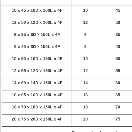
10 x 45 x 10D x 100L x 4F
10
45
12 x 50 x 12D x 100L x 4F
12
50
6 x 35 x 6D × 150L x 4F
6
35
8 x 40 x 8D × 150L x 4F
8
40
10 x 50 x 10D x 150L x 4F
10
50
12 x 55 x 12D x 150L x 4F
12
55
14 x 60 x 14D x 150L x 4F
14
60
16 x 65 x 16D x 150L x 4F
16
65
18 x 70 x 18D x 150L x 4F
18
70
20 x 75 x 20D x 150L x 4F
20
75