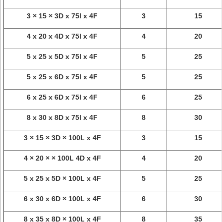
3 × 15 × 3D x 75l x 4F
3
15
4 x 20 x 4D x 75l x 4F
4
20
5 x 25 x 5D x 75l x 4F
5
25
5 x 25 x 6D x 75l x 4F
5
25
6 x 25 x 6D x 75l x 4F
6
25
8 x 30 x 8D x 75l x 4F
8
30
3 × 15 × 3D × 100L x 4F
3
15
4 × 20 × × 100L 4D x 4F
4
20
5 x 25 x 5D × 100L x 4F
5
25
6 x 30 x 6D × 100L x 4F
6
30
8 x 35 x 8D × 100L x 4F
8
35