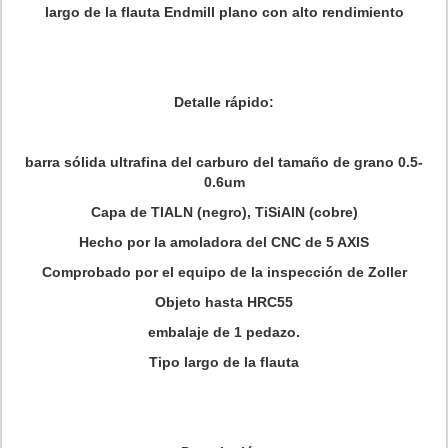
largo de la flauta Endmill plano con alto rendimiento
Detalle rápido:
barra sólida ultrafina del carburo del tamaño de grano 0.5-
0.6um
Capa de TIALN (negro), TiSiAlN (cobre)
Hecho por la amoladora del CNC de 5 AXIS
Comprobado por el equipo de la inspección de Zoller
Objeto hasta HRC55
embalaje de 1 pedazo.
Tipo largo de la flauta