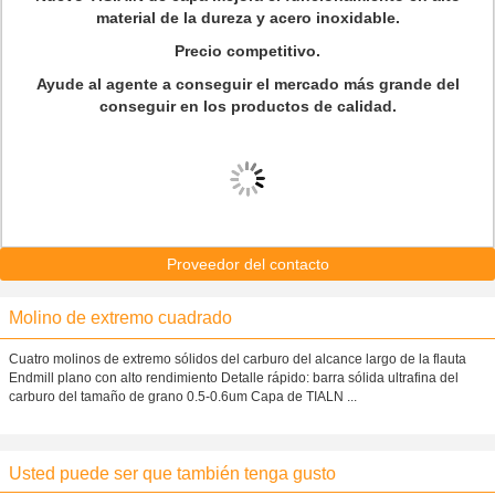
material de la dureza y acero inoxidable.
Precio competitivo.
Ayude al agente a conseguir el mercado más grande del
conseguir en los productos de calidad.
Proveedor del contacto
Molino de extremo cuadrado
Cuatro molinos de extremo sólidos del carburo del alcance largo de la flauta
Endmill plano con alto rendimiento Detalle rápido: barra sólida ultrafina del
carburo del tamaño de grano 0.5-0.6um Capa de TIALN ...
Usted puede ser que también tenga gusto