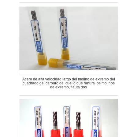
Acero de alta velocidad largo del molino de extremo del
cuadrado del carburo del cuello que ranura los molinos
de extremo, flauta dos