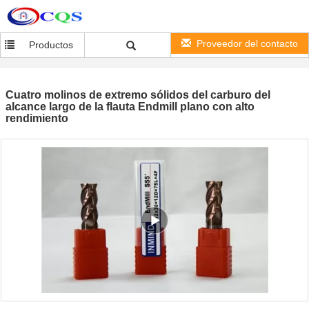
Proveedor del contacto
Productos
Cuatro molinos de extremo sólidos del carburo del
alcance largo de la flauta Endmill plano con alto
rendimiento