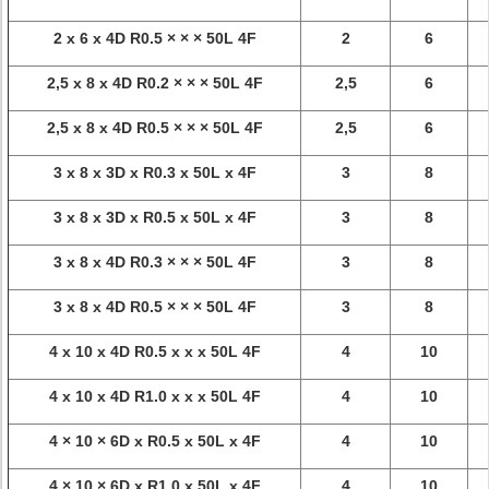
2 x 6 x 4D R0.5 × × × 50L 4F
2
6
2,5 x 8 x 4D R0.2 × × × 50L 4F
2,5
6
2,5 x 8 x 4D R0.5 × × × 50L 4F
2,5
6
3 x 8 x 3D x R0.3 x 50L x 4F
3
8
3 x 8 x 3D x R0.5 x 50L x 4F
3
8
3 x 8 x 4D R0.3 × × × 50L 4F
3
8
3 x 8 x 4D R0.5 × × × 50L 4F
3
8
4 x 10 x 4D R0.5 x x x 50L 4F
4
10
4 x 10 x 4D R1.0 x x x 50L 4F
4
10
4 × 10 × 6D x R0.5 x 50L x 4F
4
10
4 × 10 × 6D x R1.0 x 50L x 4F
4
10