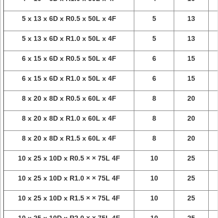
5 x 13 x 6D x R0.5 x 50L x 4F
5
13
5 x 13 x 6D x R1.0 x 50L x 4F
5
13
6 x 15 x 6D x R0.5 x 50L x 4F
6
15
6 x 15 x 6D x R1.0 x 50L x 4F
6
15
8 x 20 x 8D x R0.5 x 60L x 4F
8
20
8 x 20 x 8D x R1.0 x 60L x 4F
8
20
8 x 20 x 8D x R1.5 x 60L x 4F
8
20
10 x 25 x 10D x R0.5 × × 75L 4F
10
25
10 x 25 x 10D x R1.0 × × 75L 4F
10
25
10 x 25 x 10D x R1.5 × × 75L 4F
10
25