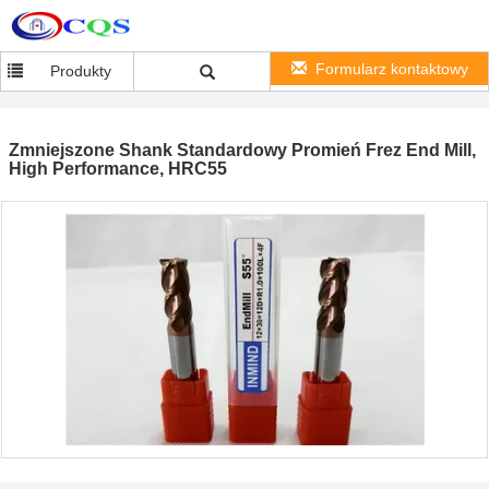
Formularz kontaktowy
Produkty
Zmniejszone Shank Standardowy Promień Frez End Mill,
High Performance, HRC55