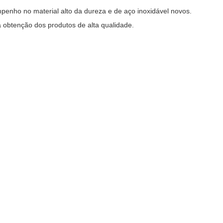
enho no material alto da dureza e de aço inoxidável novos.
 obtenção dos produtos de alta qualidade.