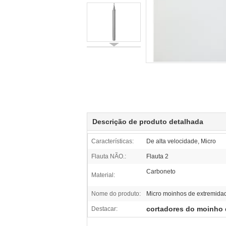
Descrição de produto detalhada
Características:
De alta velocidade, Micro
Flauta NÃO.:
Flauta 2
Carboneto
Material:
Nome do produto:
Micro moinhos de extremida
cortadores do moinho 
Destacar: