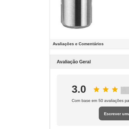
Avaliações e Comentários
Avaliação Geral
3.0
Com base em 50 avaliações pa
Escrever um
avaliação