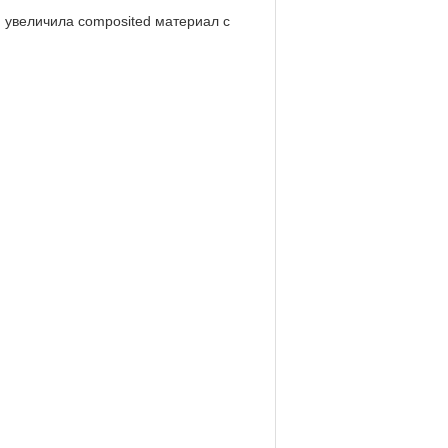
а, увеличила composited материал с