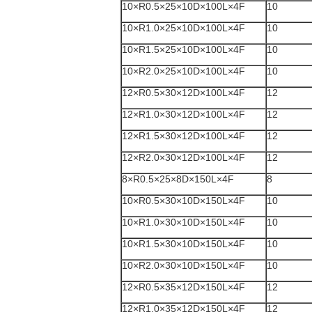
10×R0.5×25×10D×100L×4F
10
10×R1.0×25×10D×100L×4F
10
10×R1.5×25×10D×100L×4F
10
10×R2.0×25×10D×100L×4F
10
12×R0.5×30×12D×100L×4F
12
12×R1.0×30×12D×100L×4F
12
12×R1.5×30×12D×100L×4F
12
12×R2.0×30×12D×100L×4F
12
8×R0.5×25×8D×150L×4F
8
10×R0.5×30×10D×150L×4F
10
10×R1.0×30×10D×150L×4F
10
10×R1.5×30×10D×150L×4F
10
10×R2.0×30×10D×150L×4F
10
12×R0.5×35×12D×150L×4F
12
12×R1.0×35×12D×150L×4F
12