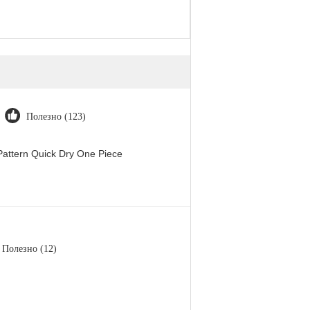
Полезно (123)
attern Quick Dry One Piece
Полезно (12)