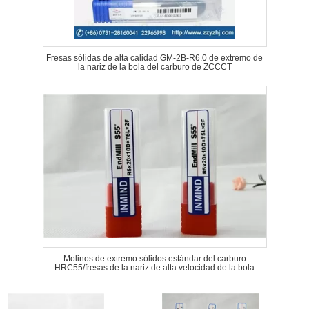
Fresas sólidas de alta calidad GM-2B-R6.0 de extremo de
la nariz de la bola del carburo de ZCCCT
Molinos de extremo sólidos estándar del carburo
HRC55/fresas de la nariz de alta velocidad de la bola