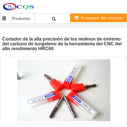
Proveedor del contacto
Productos
Cortador de la alta precisión de los molinos de extremo
del carburo de tungsteno de la herramienta del CNC del
alto rendimiento HRC60