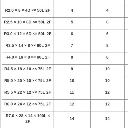
R2.0 × 8 × 4D ×× 50L 2F
4
4
R2.5 × 10 × 6D ×× 50L 2F
5
6
R3.0 × 12 × 6D ×× 50L 2F
6
6
R3.5 × 14 × 8 ×× 60L 2F
7
8
R4.0 × 16 × 8 ×× 60L 2F
8
8
R4.5 × 18 × 10 ×× 75L 2F
9
10
R5.0 × 20 × 10 ×× 75L 2F
10
10
R5.5 × 22 × 12 ×× 75L 2F
11
12
R6.0 × 24 × 12 ×× 75L 2F
12
12
R7.0 × 28 × 14 × 100L ×
14
14
2F