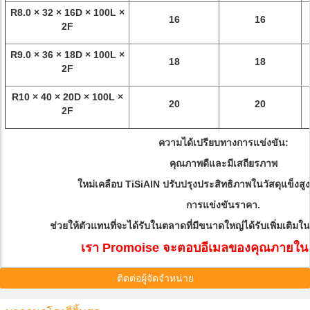
R8.0 × 32 × 16D × 100L ×
16
16
2F
R9.0 × 36 × 18D × 100L ×
18
18
2F
R10 × 40 × 20D × 100L ×
20
20
2F
ความได้เปรียบทางการแข่งขัน:
คุณภาพดีและมีเสถียรภาพ
ใหม่เคลือบ TiSiAlN ปรับปรุงประสิทธิภาพในวัสดุแข็ง
การแข่งขันราคา.
ช่วยให้ตัวแทนที่จะได้รับในตลาดที่มีขนาดใหญ่ได้รับเพิ่มเติมใน
เรา Promoise จะตอบอีเมลของคุณภายใน 1
ติดต่อผู้จัดจำหน่าย