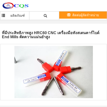
ติดต่อผู้จัดจำหน่าย
ผลิตภัณฑ์
ที่มีประสิทธิภาพสูง HRC60 CNC เครื่องมือทังสเตนคาร์ไบด์
End Mills ตัดความแม่นยำสูง