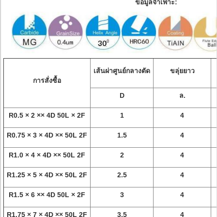
ข้อมูลจำเพาะ:
เส้นผ่าศูนย์กลางตัด
ขลุ่ยยาว
การสั่งซื้อ
D
ล.
R0.5 × 2 ×× 4D 50L × 2F
1
4
R0.75 × 3 × 4D ×× 50L 2F
1.5
4
R1.0 × 4 × 4D ×× 50L 2F
2
4
R1.25 × 5 × 4D ×× 50L 2F
2.5
4
R1.5 × 6 ×× 4D 50L × 2F
3
4
R1.75 × 7 × 4D ×× 50L 2F
3.5
4