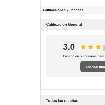
Calificaciones y Reseñas
Calificación General
3.0
Basado en 50 reseñas para
Escribir una
reseña
Todas las reseñas