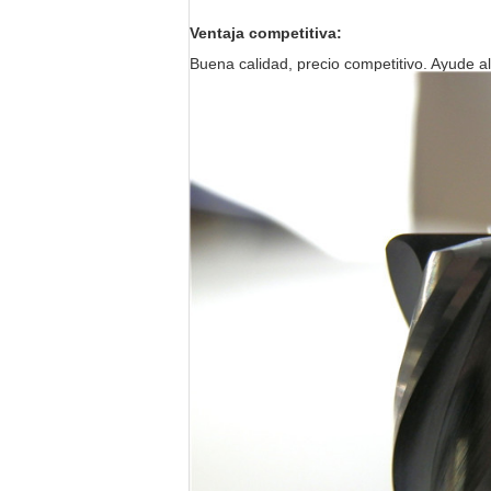
Ventaja competitiva:
Buena calidad, precio competitivo. Ayude 