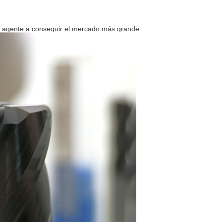
al agente a conseguir el mercado más grande