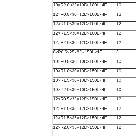
10×R2.0×25×10D×100L×4F
10
12×R0.5×30×12D×100L×4F
12
12×R1.0×30×12D×100L×4F
12
12×R1.5×30×12D×100L×4F
12
12×R2.0×30×12D×100L×4F
12
8×R0.5×25×8D×150L×4F
8
10×R0.5×30×10D×150L×4F
10
10×R1.0×30×10D×150L×4F
10
10×R1.5×30×10D×150L×4F
10
10×R2.0×30×10D×150L×4F
10
12×R0.5×35×12D×150L×4F
12
12×R1.0×35×12D×150L×4F
12
12×R1.5×35×12D×150L×4F
12
12×R2.0×35×12D×150L×4F
12