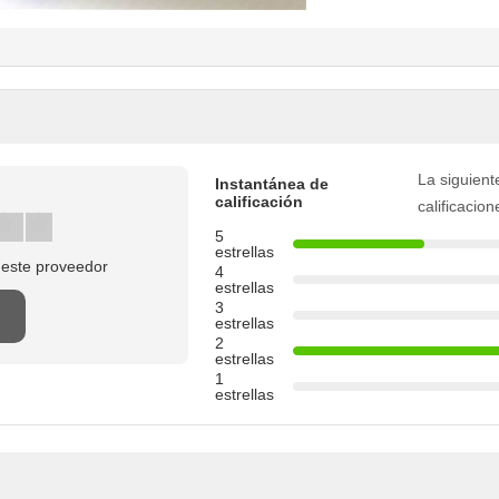
La siguient
Instantánea de
calificación
calificacion
5
estrellas
 este proveedor
4
estrellas
3
estrellas
2
estrellas
1
estrellas