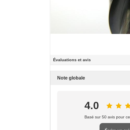
Évaluations et avis
Note globale
4.0
Basé sur 50 avis pour ce