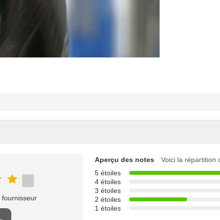
Aperçu des notes
Voici la répartition
5 étoiles
4 étoiles
3 étoiles
 fournisseur
2 étoiles
1 étoiles