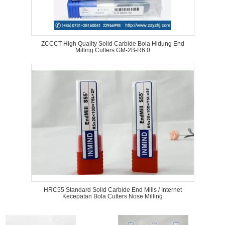
ZCCCT High Quality Solid Carbide Bola Hidung End
Milling Cutters GM-2B-R6.0
HRC55 Standard Solid Carbide End Mills / Internet
Kecepatan Bola Cutters Nose Milling