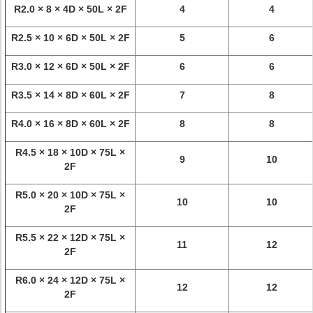
R2.0 × 8 × 4D × 50L × 2F
4
4
R2.5 × 10 × 6D × 50L × 2F
5
6
R3.0 × 12 × 6D × 50L × 2F
6
6
R3.5 × 14 × 8D × 60L × 2F
7
8
R4.0 × 16 × 8D × 60L × 2F
8
8
R4.5 × 18 × 10D × 75L ×
9
10
2F
R5.0 × 20 × 10D × 75L ×
10
10
2F
R5.5 × 22 × 12D × 75L ×
11
12
2F
R6.0 × 24 × 12D × 75L ×
12
12
2F