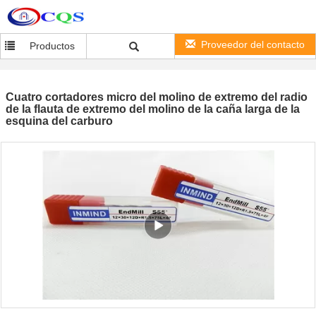
Proveedor del contacto
Productos
Cuatro cortadores micro del molino de extremo del radio
de la flauta de extremo del molino de la caña larga de la
esquina del carburo