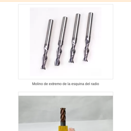
Molino de extremo de la esquina del radio