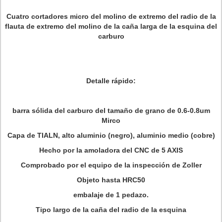
Cuatro cortadores micro del molino de extremo del radio de la
flauta de extremo del molino de la caña larga de la esquina del
carburo
Detalle rápido:
barra sólida del carburo del tamaño de grano de 0.6-0.8um
Mirco
Capa de TIALN, alto aluminio (negro), aluminio medio (cobre)
Hecho por la amoladora del CNC de 5 AXIS
Comprobado por el equipo de la inspección de Zoller
Objeto hasta HRC50
embalaje de 1 pedazo.
Tipo largo de la caña del radio de la esquina