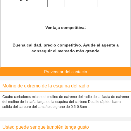
Ventaja competitiva:
Buena calidad, precio competitivo. Ayude al agente a
conseguir el mercado más grande
Proveedor del contacto
Molino de extremo de la esquina del radio
Cuatro cortadores micro del molino de extremo del radio de la flauta de extremo
del molino de la caña larga de la esquina del carburo Detalle rápido: barra
sólida del carburo del tamaño de grano de 0.6-0.8um ...
Usted puede ser que también tenga gusto